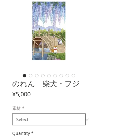
のれん 柴犬・フジ
Price
¥5,000
素材
*
Quantity
*