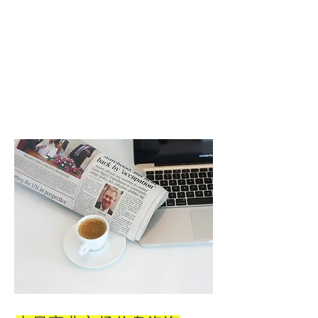
公司简介
服务咨询
联系我们