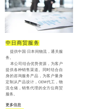
中日商贸服务
提供中国·日本间物流，通关服
务。
本公司结合优势资源，为客户
提供各种销售渠道。同时结合自
身的咨询服务产品，为客户量身
定制从产品设计，OEM代工，物
流仓储，销售代理的全方位商贸
服务。
更多信息