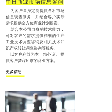
中日商业市场信息咨询
为客户量身定制提供各种市场
信息调查服务，并结合客户实际
需求提供全方位商业计划提案。
结合本公司自身的技术能力，
可对客户的需求提供精细的生产
工业技术调查咨询及相关技术知
识产权转让调查咨询等服务。
以客户利益为本，精心设计·提
供客户梦寐所求的商业方案。
更多信息