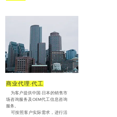
商业代理·代工
为客户提供中国·日本的销售市
场咨询服务及OEM代工信息咨询
服务。
可按照客户实际需求，进行活